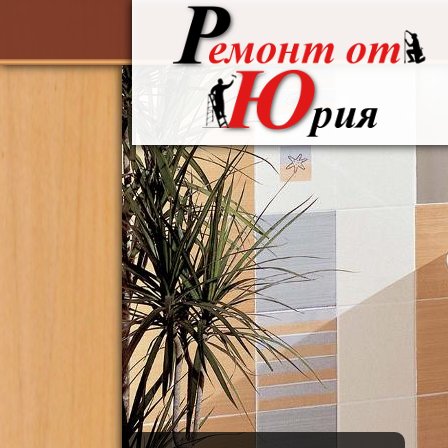
Перейти к основному содержанию