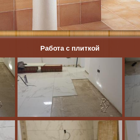
Работа с плиткой