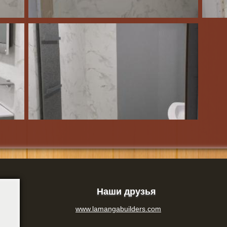
Наши друзья
www.lamangabuilders.com