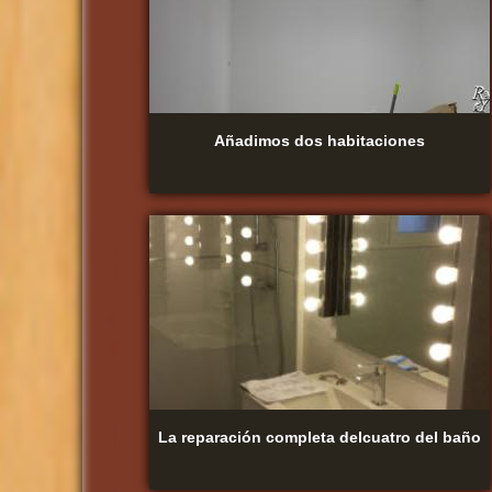
Añadimos dos habitaciones
La reparación completa delcuatro del baño