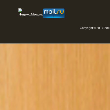
Copyright © 2014-2015