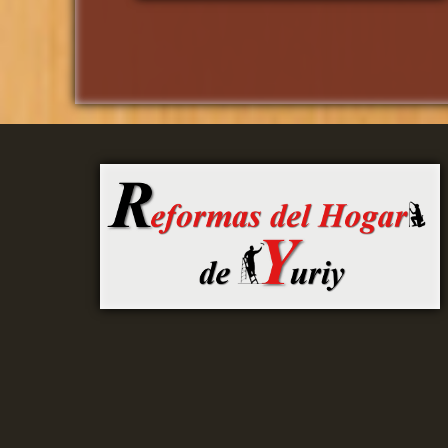
Páginas