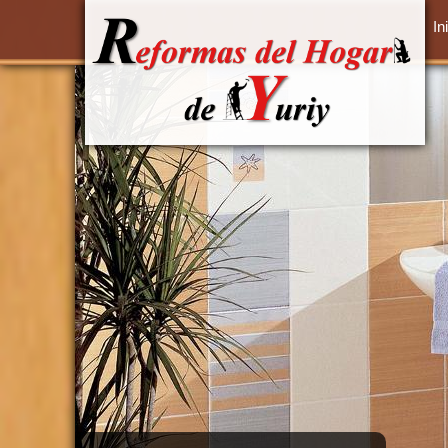
Pasar al contenido principal
In